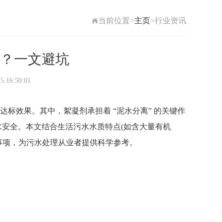
当前位置>
主页
>行业资讯
？一文避坑
6:50:01
标效果。其中，絮凝剂承担着 “泥水分离” 的关键作
水安全。本文结合生活污水水质特点(如含大量有机
事项，为污水处理从业者提供科学参考。