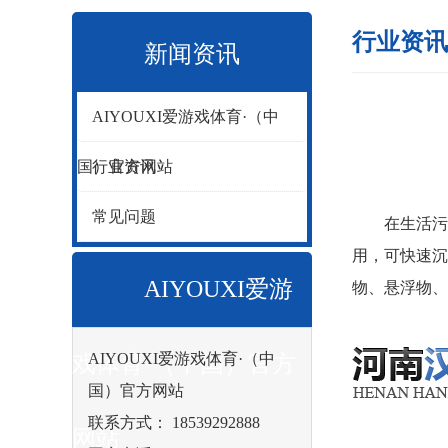
行业资讯
新闻资讯
AIYOUXI爱游戏体育·（中
国）官方网站
行业资讯
常见问题
在
生活污
用，可快速沉
AIYOUXI爱游
物、悬浮物、
AIYOUXI爱游戏体育·（中
戏体育·（中国）官方
国）官方网站
联系方式： 18539292888
网站