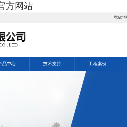
）官方网站
网站地
产品中心
技术支持
工程案例