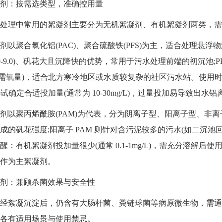
：按需选类型，准确控用量
理中常用的絮凝剂主要分为无机絮凝剂、有机絮凝剂两类，需根
合氯化铝(PAC)、聚合硫酸铁(PFS)为主，适合处理悬浮物浓度较
5.0-9.0)、矾花大且沉降快的优势，常用于污水处理前端的初沉
化学需氧量)，适合北方寒冷地区或水质较复杂的社区污水站。使用时需注
过小试确定合适投加量(通常为 10-30mg/L)，过量投加易导致出水
聚丙烯酰胺(PAM)为代表，分为阴离子型、阳离子型、非离子
成的矾花强度;阳离子 PAM 则针对含污泥较多的污水(如二沉
醒：有机絮凝剂投加量很少(通常 0.1-1mg/L)，需充分溶解
作为主絮凝剂。
：兼顾杀菌效果与安全性
絮凝沉淀后，仍含有大肠杆菌、粪链球菌等病原微生物，需通
各有适用场景与使用禁忌。