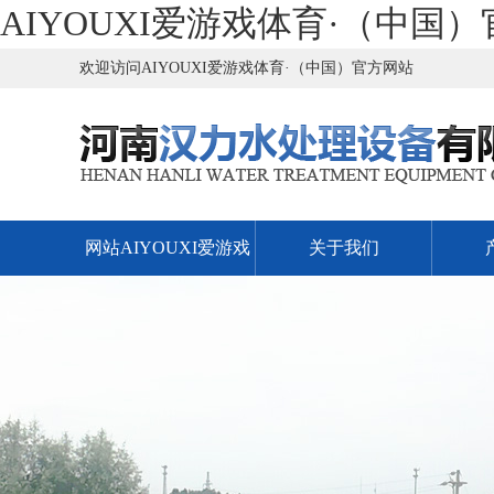
AIYOUXI爱游戏体育·（中国
欢迎访问AIYOUXI爱游戏体育·（中国）官方网站
网站AIYOUXI爱游戏
关于我们
体育·（中国）官方网
站