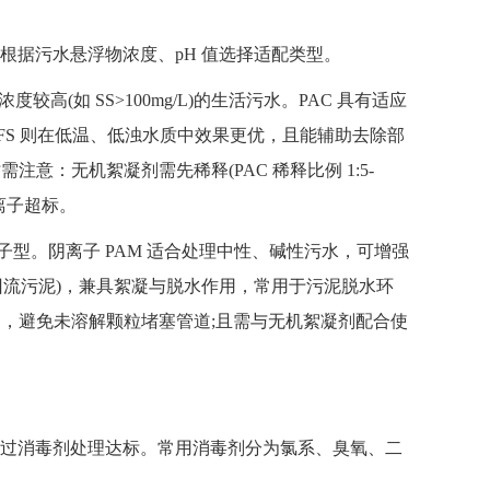
据污水悬浮物浓度、pH 值选择适配类型。
高(如 SS>100mg/L)的生活污水。PAC 具有适应
池;PFS 则在低温、低浊水质中效果更优，且能辅助去除部
意：无机絮凝剂需先稀释(PAC 稀释比例 1:5-
铝离子超标。
型。阴离子 PAM 适合处理中性、碱性污水，可增强
池回流污泥)，兼具絮凝与脱水作用，常用于污泥脱水环
后使用，避免未溶解颗粒堵塞管道;且需与无机絮凝剂配合使
过消毒剂处理达标。常用消毒剂分为氯系、臭氧、二