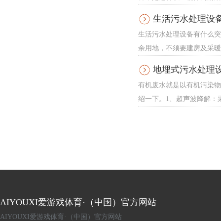
生活污水处理设
生活污水处理设备有什么突
余用地，不须要建房及采暖、
地埋式污水处理
有机废水就是以有机污染物
绍一下。1、超声波降解：
AIYOUXI爱游戏体育·（中国）官方网站
AIYOUXI爱游戏体育·（中国）官方网站