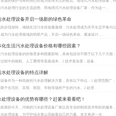
水资源的保护与再利用已经成为全球关注的焦点。地埋式污水处理设备，
污水处理行业的主流趋势。而地埋式污水处理设备厂家，作为这一...
污水处理设备开启一场新的绿色革命
化的步伐加快，城镇生活污水排放量激增，污水处理成为关乎生态平衡与
成为污水处理领域的明星产品，开启一场绿色革命。紧凑设计，...
体化生活污水处理设备价格有哪些因素？
活污水处理设备的价格受多种因素影响，具体包括但不限于以下几个方面：
过程中的能耗、人工费用等直接成本。2.技术复杂度：设备...
污水处理设备的特点详解
理设备作为一种高效的污水处理解决方案，具有以下特点：1.处理范围广
限于住宅区、宾馆、医院、学校等场所产生的污水。2.处理...
水处理设备的优势有哪些？赶紧来看看吧！
勃发展的今天，河南的污水处理设备厂家以其专业的制造技术和好的服务
水处理设备，为守护绿水青山贡献着自己的力量。本文将进一步...