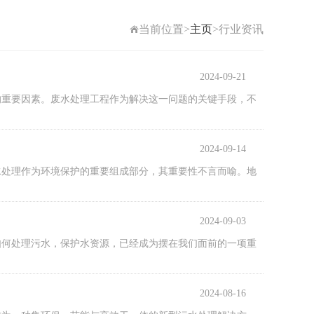
当前位置>
主页
>行业资讯
2024-09-21
的重要因素。废水处理工程作为解决这一问题的关键手段，不
2024-09-14
水处理作为环境保护的重要组成部分，其重要性不言而喻。地
2024-09-03
如何处理污水，保护水资源，已经成为摆在我们面前的一项重
2024-08-16