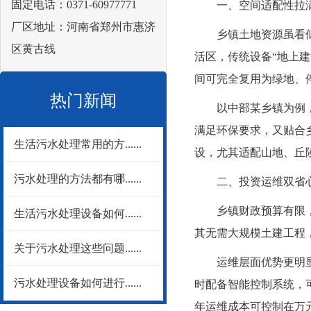
固定电话：0371-60977771
一、空间适配性拉满
厂区地址：河南省郑州市惠济
乡镇土地资源虽看似充
区黄古线
活区，传统设备“地上建
间可完全复用为绿地、
热门新闻
以中部某乡镇为例，采
满足环保要求，又贴合
生活污水处理常用的方......
设，尤其适配山地、丘
污水处理的方法都有哪......
二、投资运维双省心
乡镇财政预算有限，污
生活污水处理设备如何......
其无需大规模土建工程，
关于污水处理这些问题......
运维层面优势更明显：
污水处理设备如何进行......
时配备智能控制系统，
年运维成本可控制在万