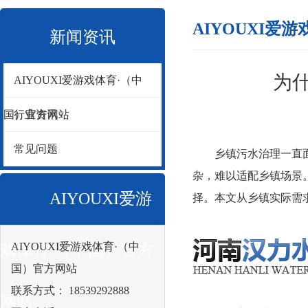
AIYOUXI爱
新闻资讯
为
AIYOUXI爱游戏体育·（中
国）官方网站
行业资讯
常见问题
乡镇污水治理一直面临
杂，难以适配乡镇场景
AIYOUXI爱游
择。本文从乡镇实际需
AIYOUXI爱游戏体育·（中
戏体育·（中国）官方
国）官方网站
联系方式： 18539292888
网站