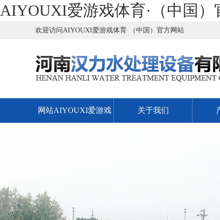
AIYOUXI爱游戏体育·（中国
欢迎访问AIYOUXI爱游戏体育·（中国）官方网站
网站AIYOUXI爱游戏
关于我们
体育·（中国）官方网
站