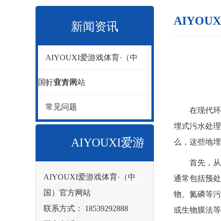
AIYO
新闻资讯
AIYOUXI爱游戏体育·（中
国）官方网站
行业资讯
常见问题
在现代环境
埋式污水处理
AIYOUXI爱游
么，这些
地埋
首先，从技
AIYOUXI爱游戏体育·（中
戏体育·（中国）官方
通常包括预处
国）官方网站
物、氮磷等污
联系方式： 18539292888
或生物膜法等
网站