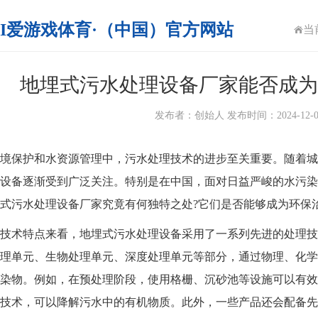
UXI爱游戏体育·（中国）官方网站
当
地埋式污水处理设备厂家能否成为
发布者：创始人 发布时间：2024-12-09 1
保护和水资源管理中，污水处理技术的进步至关重要。随着城
设备逐渐受到广泛关注。特别是在中国，面对日益严峻的水污染
式污水处理设备厂家
究竟有何独特之处?它们是否能够成为环保
术特点来看，地埋式污水处理设备采用了一系列先进的处理技
理单元、生物处理单元、深度处理单元等部分，通过物理、化学
染物。例如，在预处理阶段，使用格栅、沉砂池等设施可以有效
技术，可以降解污水中的有机物质。此外，一些产品还会配备先