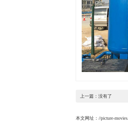
上一篇：没有了
本文网址：
//picture-movie