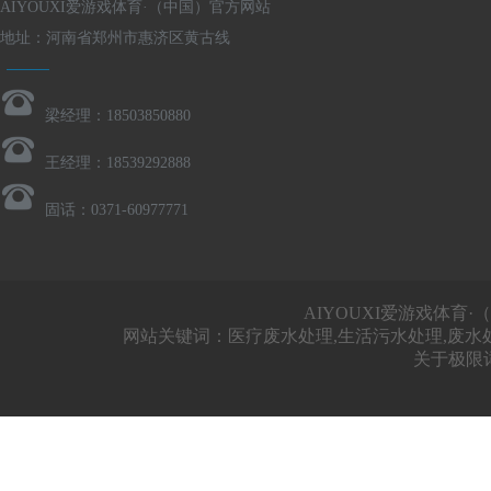
AIYOUXI爱游戏体育·（中国）官方网站
地址：河南省郑州市惠济区黄古线
梁经理：18503850880
王经理：18539292888
固话：0371-60977771
AIYOUXI爱游戏体育·
网站关键词：医疗废水处理,生活污水处理,废水
关于极限