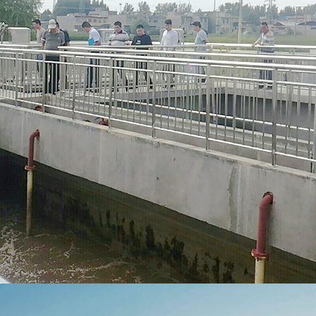
一体化污水处理
机械格栅