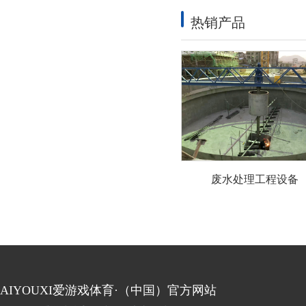
热销产品
废水处理工程设备
AIYOUXI爱游戏体育·（中国）官方网站