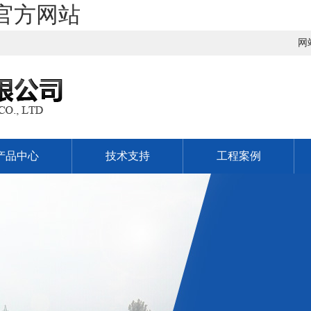
）官方网站
网
产品中心
技术支持
工程案例
UXI爱游戏体育
A
中国）官方网站
气浮机
水搅拌机
处理设备配件
水沉淀池