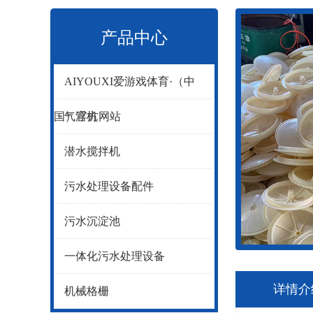
产品中心
AIYOUXI爱游戏体育·（中
国）官方网站
气浮机
潜水搅拌机
污水处理设备配件
污水沉淀池
一体化污水处理设备
详情介
机械格栅