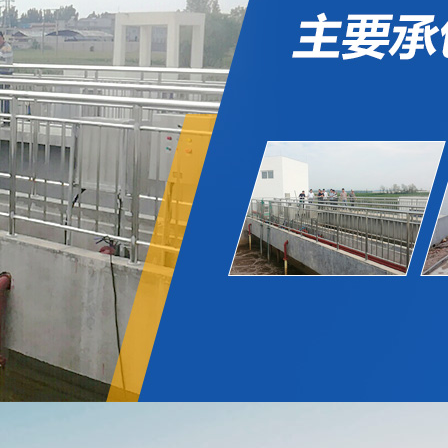
污水处理设备
机械格栅