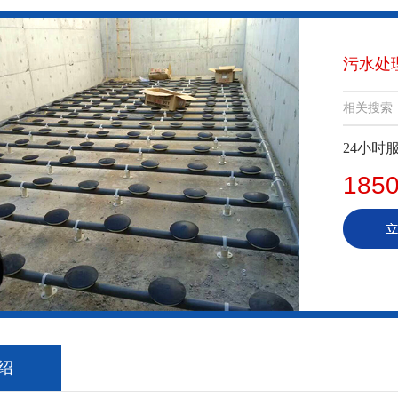
污水处
相关搜索
24小时
185
绍