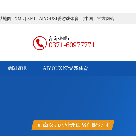
站地图
|
XML
|
XML
|
AIYOUXI爱游戏体育·（中国）官方网站
0371-60977771
新闻资讯
AIYOUXI爱游戏体育
IYOUXI爱游戏体育
·（中国）官方网站
·（中国）官方网站
行业资讯
常见问题