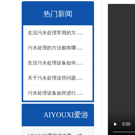
热门新闻
生活污水处理常用的方......
污水处理的方法都有哪......
生活污水处理设备如何......
关于污水处理这些问题......
污水处理设备如何进行......
AIYOUXI爱游