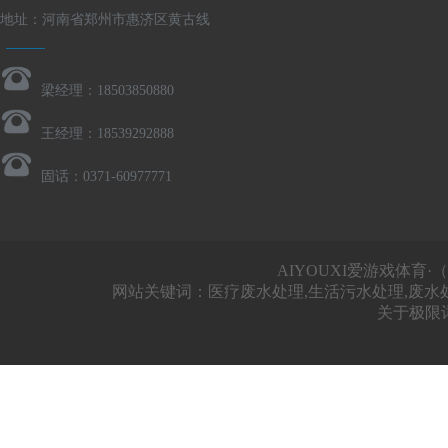
地址：河南省郑州市惠济区黄古线
梁经理：18503850880
王经理：18539292888
固话：0371-60977771
AIYOUXI爱游戏体育·
网站关键词：医疗废水处理,生活污水处理,废水
关于极限